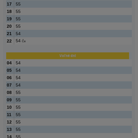
17
55
18
55
19
55
20
55
21
54
54
22
Če
Voľné dni
04
54
05
54
06
54
07
54
08
55
09
55
10
55
11
55
12
55
13
55
14
55