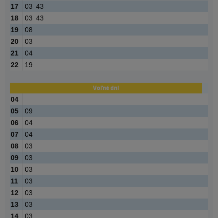
17
03
43
18
03
43
19
08
20
03
21
04
22
19
Voľné dni
04
05
09
06
04
07
04
08
03
09
03
10
03
11
03
12
03
13
03
14
03