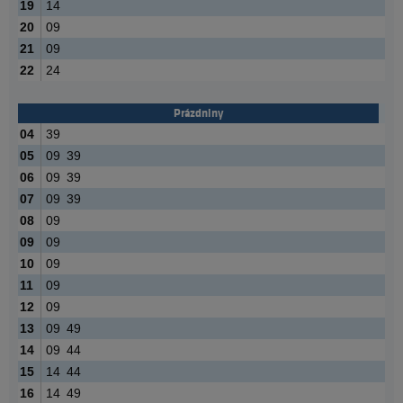
19
14
20
09
21
09
22
24
Prázdniny
04
39
05
09
39
06
09
39
07
09
39
08
09
09
09
10
09
11
09
12
09
13
09
49
14
09
44
15
14
44
16
14
49