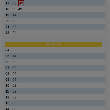
17
09
49
18
09
49
19
14
20
09
21
09
22
24
Voľné dni
04
05
14
06
09
07
09
08
09
09
09
10
09
11
09
12
09
13
09
14
09