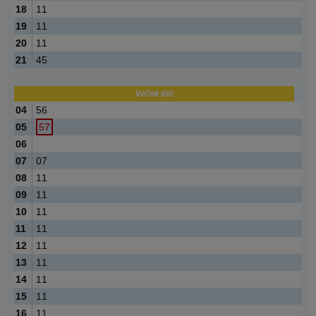
18
11
19
11
20
11
21
45
Voľné dni
04
56
05
57
06
07
07
08
11
09
11
10
11
11
11
12
11
13
11
14
11
15
11
16
11