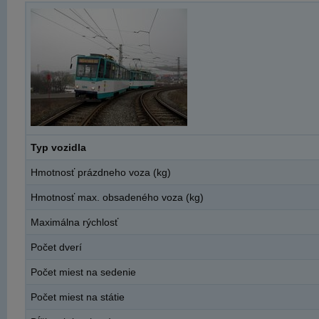
Typ vozidla
Hmotnosť prázdneho voza (kg)
Hmotnosť max. obsadeného voza (kg)
Maximálna rýchlosť
Počet dverí
Počet miest na sedenie
Počet miest na státie