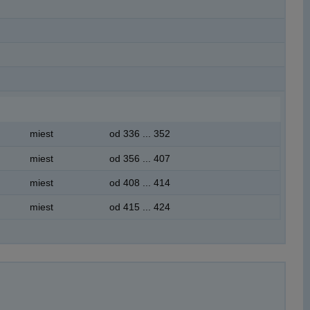
miest
od 336 ... 352
miest
od 356 ... 407
miest
od 408 ... 414
miest
od 415 ... 424