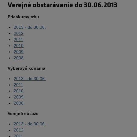
Verejné obstarávanie do 30.06.2013
Prieskumy trhu
2013 - do 30.06.
2012
2011
2010
2009
2008
Výberové konania
2013 - do 30.06.
2011
2010
2009
2008
Verejné súťaže
2013 - do 30.06.
2012
2011