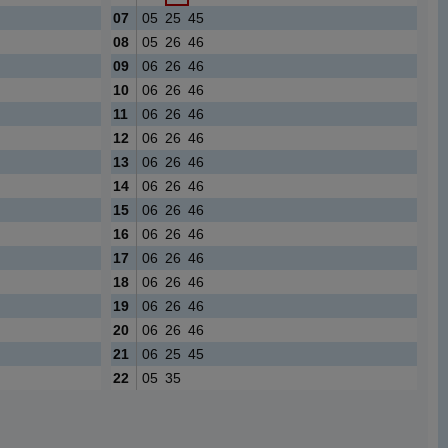
07
05
25
45
08
05
26
46
09
06
26
46
10
06
26
46
11
06
26
46
12
06
26
46
13
06
26
46
14
06
26
46
15
06
26
46
16
06
26
46
17
06
26
46
18
06
26
46
19
06
26
46
20
06
26
46
21
06
25
45
22
05
35