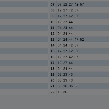
07
07
12
27
42
57
08
12
27
42
57
09
12
27
42
57
10
12
27
44
11
04
24
44
12
04
24
44
13
04
24
44
47
52
14
04
24
42
57
15
12
27
42
57
16
12
27
42
57
17
12
27
44
18
04
24
44
19
03
23
43
20
03
23
43
21
03
16
36
56
22
16
36