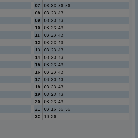
07
06
33
36
56
08
03
23
43
09
03
23
43
10
03
23
43
11
03
23
43
12
03
23
43
13
03
23
43
14
03
23
43
15
03
23
43
16
03
23
43
17
03
23
43
18
03
23
43
19
03
23
43
20
03
23
43
21
03
16
36
56
22
16
36