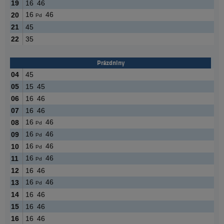
19
16
46
16
46
20
Pd
21
45
22
35
Prázdniny
04
45
05
15
45
06
16
46
07
16
46
16
46
08
Pd
16
46
09
Pd
16
46
10
Pd
16
46
11
Pd
12
16
46
16
46
13
Pd
14
16
46
15
16
46
16
16
46