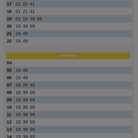
17
01
21
41
18
01
21
41
19
01
19
39
59
20
19
39
59
21
19
49
22
19
49
Voľné dni
04
05
19
49
06
19
49
07
19
29
49
08
18
39
59
09
19
39
59
10
19
39
59
11
19
39
59
12
19
39
59
13
19
39
59
14
19
39
59