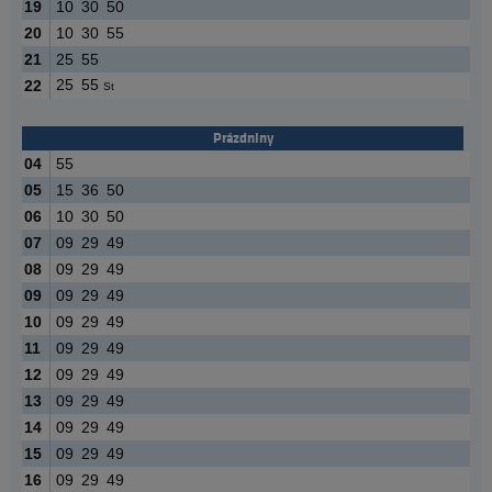
19
10
30
50
20
10
30
55
21
25
55
25
55
22
St
Prázdniny
04
55
05
15
36
50
06
10
30
50
07
09
29
49
08
09
29
49
09
09
29
49
10
09
29
49
11
09
29
49
12
09
29
49
13
09
29
49
14
09
29
49
15
09
29
49
16
09
29
49