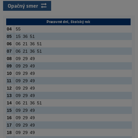
Opačný smer
Pracovné dni, školský rok
04
55
05
15
36
51
06
06
21
36
51
07
06
21
36
51
08
09
29
49
09
09
29
49
10
09
29
49
11
09
29
49
12
09
29
49
13
09
29
49
14
06
21
36
51
15
09
29
49
16
09
29
49
17
09
29
49
18
09
29
49