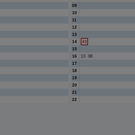
09
10
11
12
13
14
43
15
16
13
38
17
18
19
20
21
22