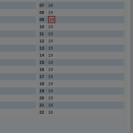
07
18
08
19
09
19
10
19
11
19
12
19
13
19
14
19
15
19
16
19
17
19
18
19
19
19
20
19
21
18
22
18