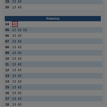
19
13
43
20
13
43
Prázdniny
04
42
05
12
32
53
06
13
43
07
13
43
08
13
43
09
13
43
10
13
43
11
13
43
12
13
43
13
13
43
14
13
43
15
13
43
16
13
43
17
13
43
18
13
43