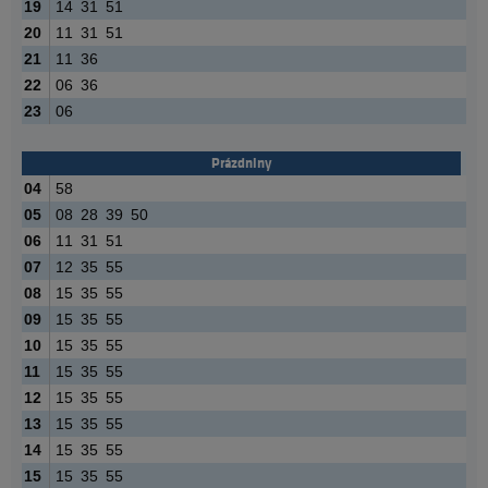
19
14
31
51
20
11
31
51
21
11
36
22
06
36
23
06
Prázdniny
04
58
05
08
28
39
50
06
11
31
51
07
12
35
55
08
15
35
55
09
15
35
55
10
15
35
55
11
15
35
55
12
15
35
55
13
15
35
55
14
15
35
55
15
15
35
55