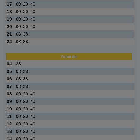
17
00
20
40
18
00
20
40
19
00
20
40
20
00
20
40
21
08
38
22
08
38
Voľné dni
04
38
05
08
38
06
08
38
07
08
38
08
00
20
40
09
00
20
40
10
00
20
40
11
00
20
40
12
00
20
40
13
00
20
40
14
00
20
40