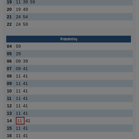
19
11
39
59
20
19
49
21
24
54
22
24
59
Prázdniny
04
59
05
29
06
09
39
07
09
41
08
11
41
09
11
41
10
11
41
11
11
41
12
11
41
13
11
41
14
11
41
15
11
41
16
11
41