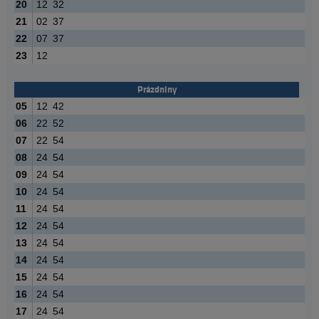
20
12
32
21
02
37
22
07
37
23
12
Prázdniny
05
12
42
06
22
52
07
22
54
08
24
54
09
24
54
10
24
54
11
24
54
12
24
54
13
24
54
14
24
54
15
24
54
16
24
54
17
24
54