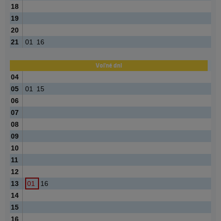
18
19
20
21
01
16
Voľné dni
04
05
01
15
06
07
08
09
10
11
12
13
01
16
14
15
16