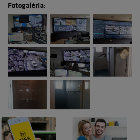
Fotogaléria: